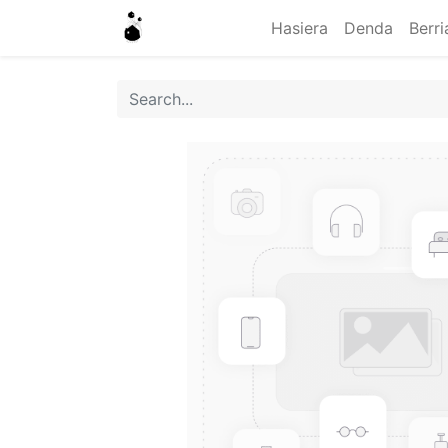
Hasiera
Denda
Berri