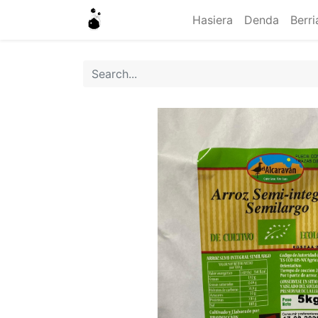
Hasiera
Denda
Berri